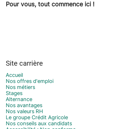
Pour vous, tout commence ici !
Site carrière
Accueil
Nos offres d'emploi
Nos métiers
Stages
Alternance
Nos avantages
Nos valeurs RH
Le groupe Crédit Agricole
Nos conseils aux candidats