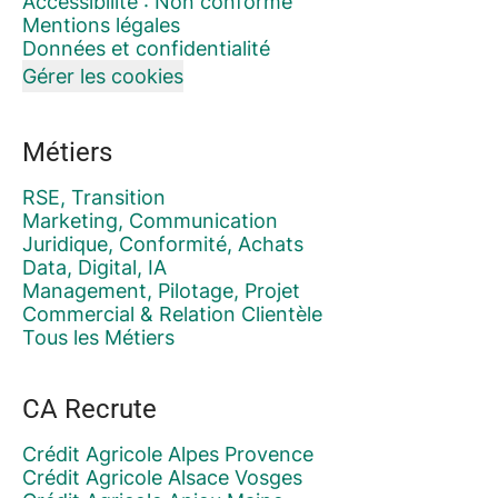
Accessibilité : Non conforme
Mentions légales
Données et confidentialité
Gérer les cookies
Métiers
RSE, Transition
Marketing, Communication
Juridique, Conformité, Achats
Data, Digital, IA
Management, Pilotage, Projet
Commercial & Relation Clientèle
Tous les Métiers
CA Recrute
Crédit Agricole Alpes Provence
Crédit Agricole Alsace Vosges