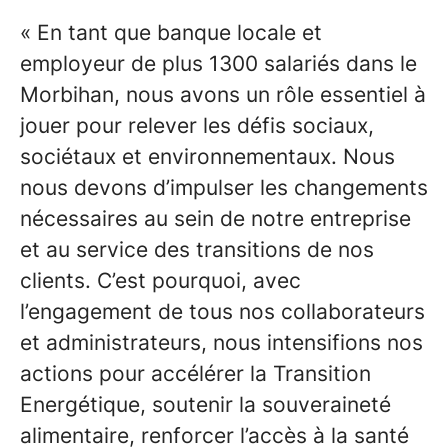
« En tant que banque locale et
employeur de plus 1300 salariés dans le
Morbihan, nous avons un rôle essentiel à
jouer pour relever les défis sociaux,
sociétaux et environnementaux. Nous
nous devons d’impulser les changements
nécessaires au sein de notre entreprise
et au service des transitions de nos
clients. C’est pourquoi, avec
l’engagement de tous nos collaborateurs
et administrateurs, nous intensifions nos
actions pour accélérer la Transition
Energétique, soutenir la souveraineté
alimentaire, renforcer l’accès à la santé