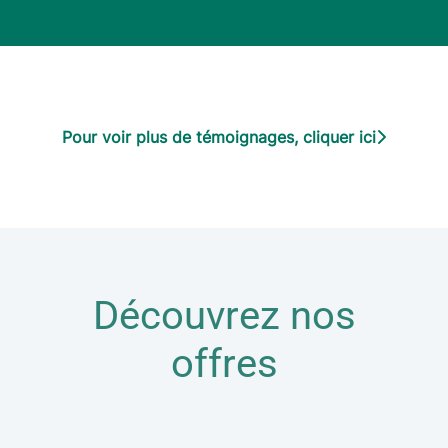
Pour voir plus de témoignages, cliquer ici
Découvrez nos
offres