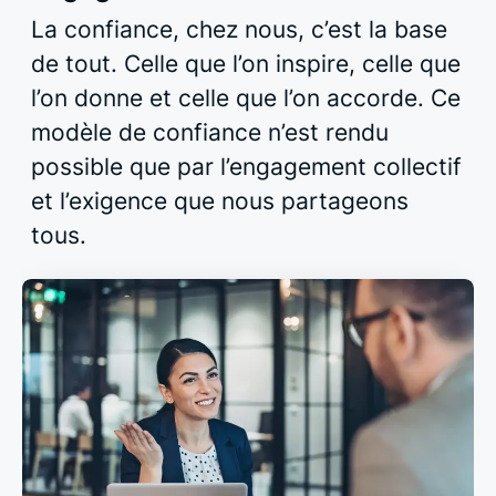
La confiance, chez nous, c’est la base
de tout. Celle que l’on inspire, celle que
l’on donne et celle que l’on accorde. Ce
modèle de confiance n’est rendu
possible que par l’engagement collectif
et l’exigence que nous partageons
tous.