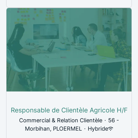
Responsable de Clientèle Agricole H/F
Commercial & Relation Clientèle
·
56 -
Morbihan, PLOERMEL
·
Hybride