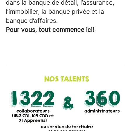
dans la banque de détail, l’assurance,
l’immobilier, la banque privée et la
banque d’affaires.
Pour vous, tout commence ici!