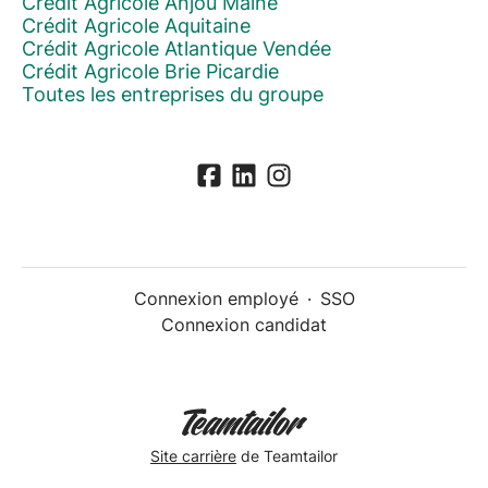
Crédit Agricole Anjou Maine
Crédit Agricole Aquitaine
Crédit Agricole Atlantique Vendée
Crédit Agricole Brie Picardie
Toutes les entreprises du groupe
Connexion employé
·
SSO
Connexion candidat
Site carrière
de Teamtailor