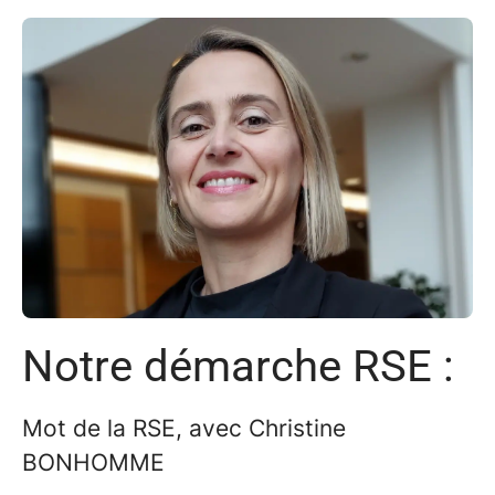
Notre démarche RSE :
Mot de la RSE, avec Christine
BONHOMME