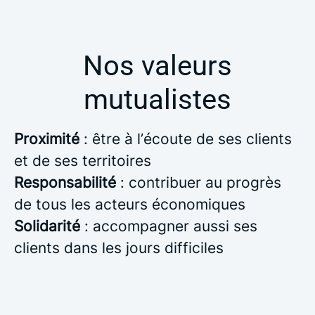
Nos valeurs
mutualistes
Proximité
: être à l’écoute de ses clients
et de ses territoires
Responsabilité
: contribuer au progrès
de tous les acteurs économiques
Solidarité
: accompagner aussi ses
clients dans les jours difficiles