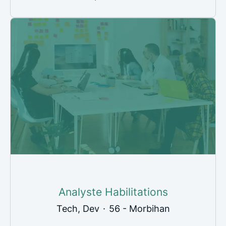
Analyste Habilitations
Tech, Dev
·
56 - Morbihan