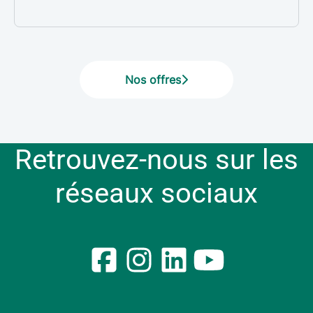
Nos offres
Retrouvez-nous sur les
réseaux sociaux