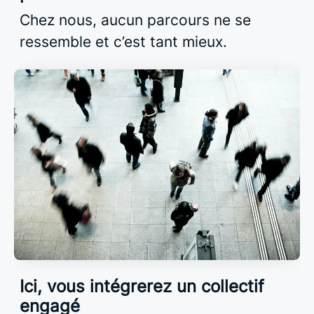
Chez nous, aucun parcours ne se
ressemble et c’est tant mieux.
Ici, vous intégrerez un collectif
engagé