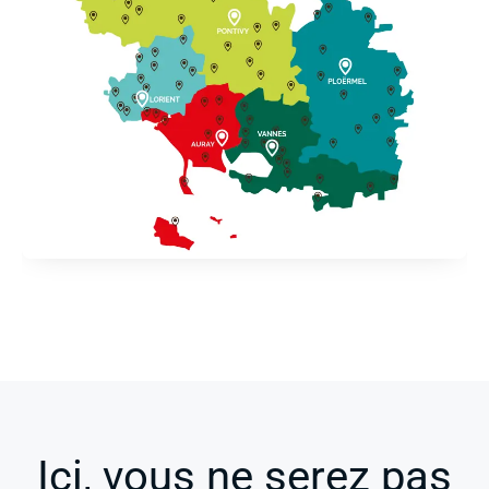
Ici, vous ne serez pas