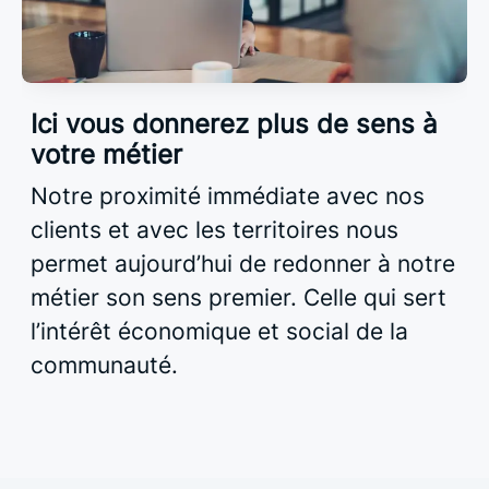
Ici vous donnerez plus de sens à
votre métier
Notre proximité immédiate avec nos
clients et avec les territoires nous
permet aujourd’hui de redonner à notre
métier son sens premier. Celle qui sert
l’intérêt économique et social de la
communauté.