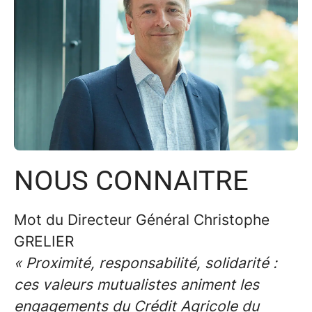
NOUS CONNAITRE
Mot du Directeur Général Christophe
GRELIER
« Proximité, responsabilité, solidarité :
ces valeurs mutualistes animent les
engagements du Crédit Agricole du