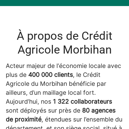
À propos de Crédit
Agricole Morbihan
Acteur majeur de l’économie locale avec
plus de
400 000 clients
, le Crédit
Agricole du Morbihan bénéficie par
ailleurs, d’un maillage local fort.
Aujourd’hui, nos
1 322 collaborateurs
sont déployés sur près de
80 agences
de proximité
, étendues sur l’ensemble du
département, et son siège social, situé à