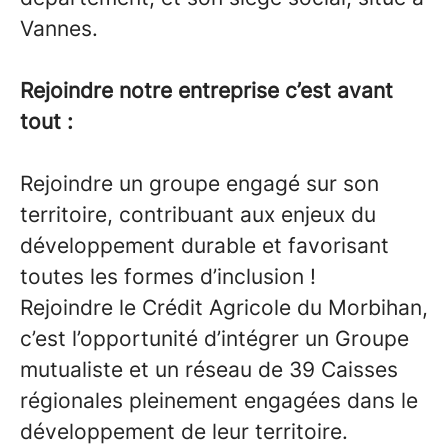
Vannes.
Rejoindre notre entreprise c’est avant
tout :
Rejoindre un groupe engagé sur son
territoire, contribuant aux enjeux du
développement durable et favorisant
toutes les formes d’inclusion !
Rejoindre le Crédit Agricole du Morbihan,
c’est l’opportunité d’intégrer un Groupe
mutualiste et un réseau de 39 Caisses
régionales pleinement engagées dans le
développement de leur territoire.