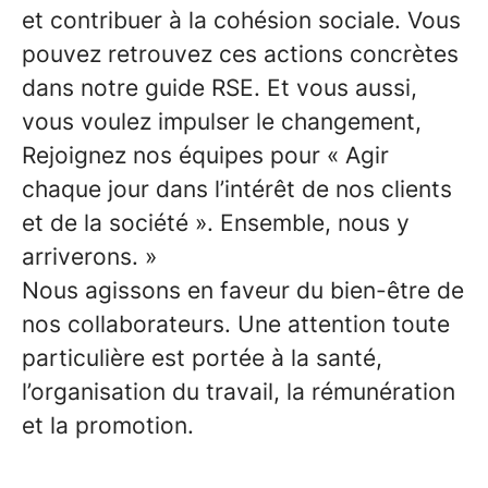
et contribuer à la cohésion sociale. Vous
pouvez retrouvez ces actions concrètes
dans notre guide RSE. Et vous aussi,
vous voulez impulser le changement,
Rejoignez nos équipes pour « Agir
chaque jour dans l’intérêt de nos clients
et de la société ». Ensemble, nous y
arriverons. »
Nous agissons en faveur du bien-être de
nos collaborateurs. Une attention toute
particulière est portée à la santé,
l’organisation du travail, la rémunération
et la promotion.