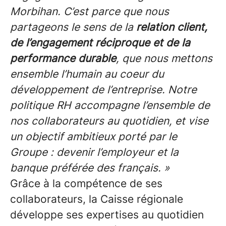
Morbihan. C’est parce que nous
partageons le sens de la
relation client,
de l’engagement réciproque et de la
performance durable
, que nous mettons
ensemble l’humain au coeur du
développement de l’entreprise. Notre
politique RH accompagne l’ensemble de
nos collaborateurs au quotidien, et vise
un objectif ambitieux porté par le
Groupe : devenir l’employeur et la
banque préférée des français. »
Grâce à la compétence de ses
collaborateurs, la Caisse régionale
développe ses expertises au quotidien