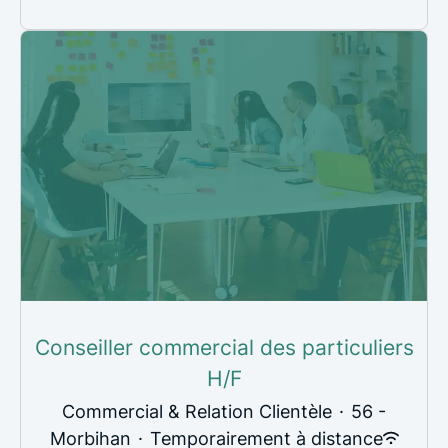
Conseiller commercial des particuliers
H/F
Commercial & Relation Clientèle
·
56 -
Morbihan
·
Temporairement à distance