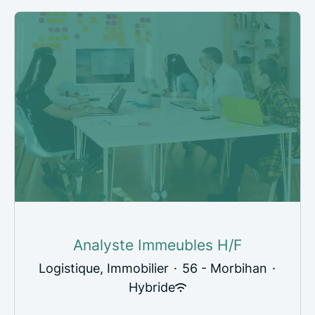
Analyste Immeubles H/F
Logistique, Immobilier
·
56 - Morbihan
·
Hybride