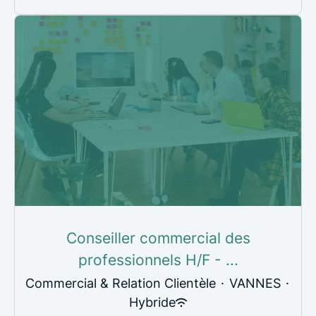
Conseiller commercial des
professionnels H/F - ...
Commercial & Relation Clientèle
·
VANNES
·
Hybride