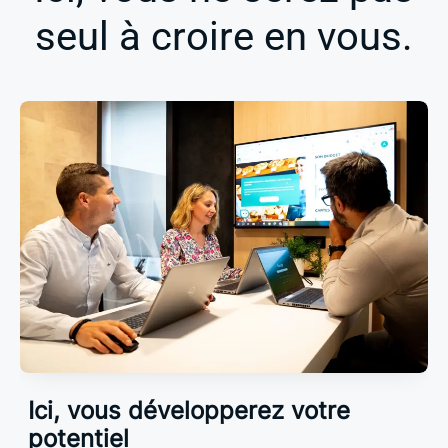
seul à croire en vous.
Ici, vous développerez votre
potentiel