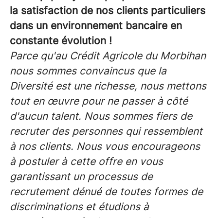
la satisfaction de nos clients particuliers
dans un environnement bancaire en
constante évolution !
Parce qu'au Crédit Agricole du Morbihan
nous sommes convaincus que la
Diversité est une richesse, nous mettons
tout en œuvre pour ne passer à côté
d'aucun talent. Nous sommes fiers de
recruter des personnes qui ressemblent
à nos clients. Nous vous encourageons
à postuler à cette offre en vous
garantissant un processus de
recrutement dénué de toutes formes de
discriminations et étudions à