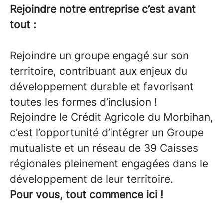
Rejoindre notre entreprise c’est avant
tout :
Rejoindre un groupe engagé sur son
territoire, contribuant aux enjeux du
développement durable et favorisant
toutes les formes d’inclusion !
Rejoindre le Crédit Agricole du Morbihan,
c’est l’opportunité d’intégrer un Groupe
mutualiste et un réseau de 39 Caisses
régionales pleinement engagées dans le
développement de leur territoire.
Pour vous, tout commence ici !