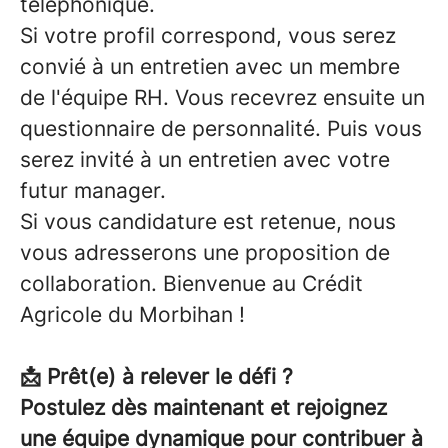
téléphonique.
Si votre profil correspond, vous serez
convié à un entretien avec un membre
de l'équipe RH. Vous recevrez ensuite un
questionnaire de personnalité. Puis vous
serez invité à un entretien avec votre
futur manager.
Si vous candidature est retenue, nous
vous adresserons une proposition de
collaboration. Bienvenue au Crédit
Agricole du Morbihan !
📩
Prêt(e) à relever le défi ?
Postulez dès maintenant et rejoignez
une équipe dynamique pour contribuer à