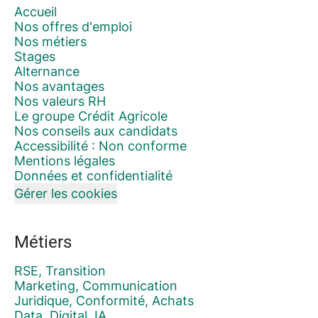
Accueil
Nos offres d'emploi
Nos métiers
Stages
Alternance
Nos avantages
Nos valeurs RH
Le groupe Crédit Agricole
Nos conseils aux candidats
Accessibilité : Non conforme
Mentions légales
Données et confidentialité
Gérer les cookies
Métiers
RSE, Transition
Marketing, Communication
Juridique, Conformité, Achats
Data, Digital, IA