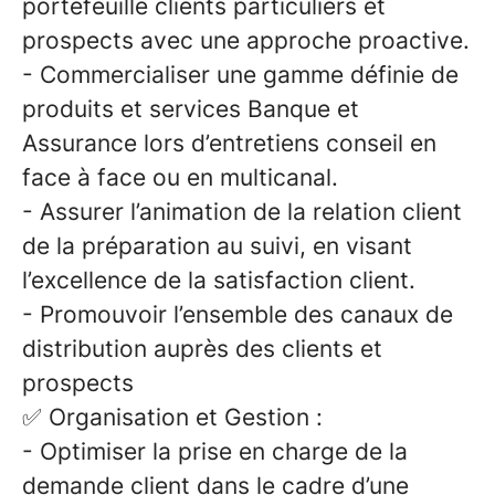
portefeuille clients particuliers et
prospects avec une approche proactive.
- Commercialiser une gamme définie de
produits et services Banque et
Assurance lors d’entretiens conseil en
face à face ou en multicanal
.
- Assurer l’animation de la relation client
de la préparation au suivi, en visant
l’excellence de la satisfaction client
.
-
Promouvoir l’ensemble des canaux de
distribution auprès des clients et
prospects
✅ Organisation et Gestion :
-
Optimiser la prise en charge de la
demande client dans le cadre d’une