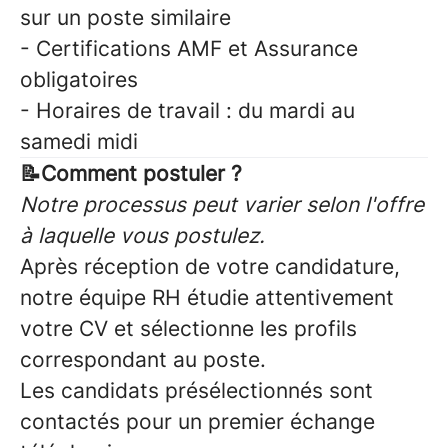
sur un poste similaire
- Certifications AMF et Assurance
obligatoires
- Horaires de travail : du mardi au
samedi midi
📝Comment postuler ?
Notre processus peut varier selon l'offre
à laquelle vous postulez.
Après réception de votre candidature,
notre équipe RH étudie attentivement
votre CV et sélectionne les profils
correspondant au poste.
Les candidats présélectionnés sont
contactés pour un premier échange