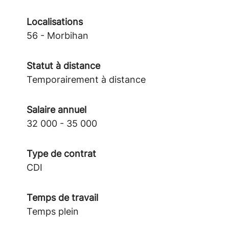
Localisations
56 - Morbihan
Statut à distance
Temporairement à distance
Salaire annuel
32 000 - 35 000
Type de contrat
CDI
Temps de travail
Temps plein