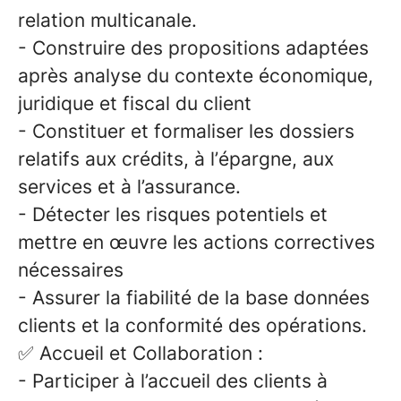
relation multicanale.
-
Construire des propositions adaptées
après analyse du contexte économique,
juridique et fiscal du client
-
Constituer et formaliser les dossiers
relatifs aux crédits, à l’épargne, aux
services et à l’assurance.
-
Détecter les risques potentiels et
mettre en œuvre les actions correctives
nécessaires
-
Assurer la fiabilité de la base données
clients et la conformité des opérations.
✅
Accueil et Collaboration :
- Participer à l’accueil des clients à