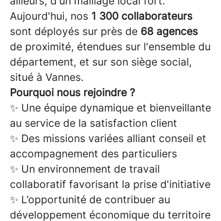
ailleurs, d'un maillage local fort.
Aujourd'hui, nos
1 300 collaborateurs
sont déployés sur près de
68 agences
de proximité, étendues sur l'ensemble du
département, et sur son siège social,
situé à Vannes.
Pourquoi nous rejoindre ?
✨
Une équipe dynamique et bienveillante
au service de la satisfaction client
✨ Des missions variées alliant conseil et
accompagnement des particuliers
✨ Un environnement de travail
collaboratif favorisant la prise d'initiative
✨ L’opportunité de contribuer au
développement économique du territoire