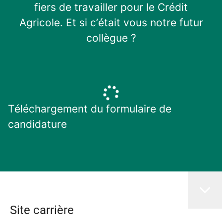
fiers de travailler pour le Crédit
Agricole. Et si c’était vous notre futur
collègue ?
Téléchargement du formulaire de
candidature
Site carrière