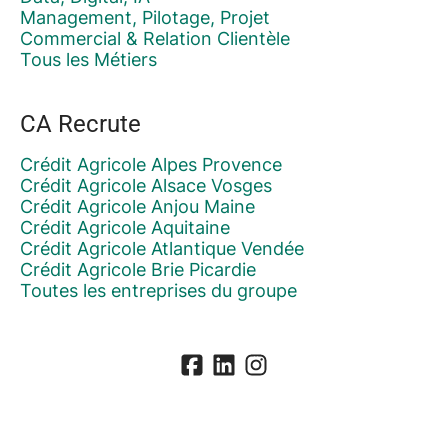
Management, Pilotage, Projet
Commercial & Relation Clientèle
Tous les Métiers
CA Recrute
Crédit Agricole Alpes Provence
Crédit Agricole Alsace Vosges
Crédit Agricole Anjou Maine
Crédit Agricole Aquitaine
Crédit Agricole Atlantique Vendée
Crédit Agricole Brie Picardie
Toutes les entreprises du groupe