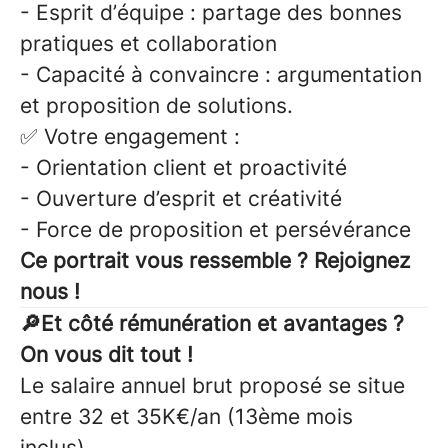
-
Esprit d’équipe : partage des bonnes
pratiques et collaboration
-
Capacité à convaincre : argumentation
et proposition de solutions.
✅
Votre engagement
:
-
Orientation client et proactivité
-
Ouverture d’esprit et créativité
-
Force de proposition et persévérance
Ce portrait vous ressemble ? Rejoignez
nous !
🔎Et côté rémunération et avantages ?
On vous dit tout !
Le salaire annuel brut proposé se situe
entre 32 et 35K€/an (13ème mois
inclus).