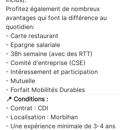
Profitez également de nombreux
avantages qui font la différence au
quotidien:
-
Carte restaurant
-
Epargne salariale
- 38h semaine (avec des RTT)
- Comité d'entreprise (CSE)
- Intéressement et participation
- Mutuelle
- Forfait Mobilités Durables
📍
Conditions :
-
Contrat : CDI
-
Localisation : Morbihan
- Une expérience minimale de 3-4 ans