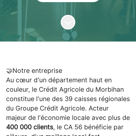
🤝Notre entreprise
Au cœur d'un département haut en
couleur, le Crédit Agricole du Morbihan
constitue l'une des 39 caisses régionales
du Groupe Crédit Agricole. Acteur
majeur de l'économie locale avec plus de
400 000 clients
, le CA 56 bénéficie par