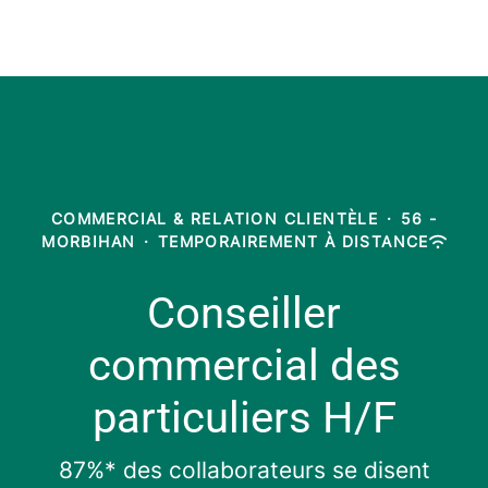
COMMERCIAL & RELATION CLIENTÈLE
·
56 -
MORBIHAN
·
TEMPORAIREMENT À DISTANCE
Conseiller
commercial des
particuliers H/F
87%* des collaborateurs se disent