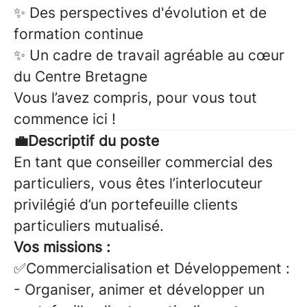
✨ Des perspectives d'évolution et de
formation continue
✨ Un cadre de travail agréable au cœur
du Centre Bretagne
Vous l’avez compris, pour vous tout
commence ici !
💼Descriptif du poste
En tant que conseiller commercial des
particuliers, vous êtes l’interlocuteur
privilégié d’un portefeuille clients
particuliers mutualisé.
Vos missions :
✅Commercialisation et Développement
:
-
Organiser, animer et développer un