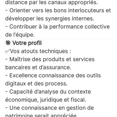
distance par les canaux appropriés.
- Orienter vers les bons interlocuteurs et
développer les synergies internes.
- Contribuer à la performance collective
de l’équipe.
🎯
Votre profil
✅
Vos atouts techniques :
-
Maîtrise des produits et services
bancaires et d’assurance.
-
Excellence connaissance des outils
digitaux et des process.
-
Capacité d’analyse du contexte
économique, juridique et fiscal.
-
Une connaissance en gestion de
patrimoine serait appréciée.