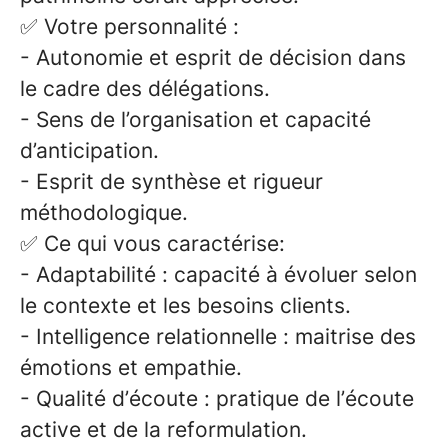
✅
Votre personnalité :
-
Autonomie et esprit de décision dans
le cadre des délégations.
-
Sens de l’organisation et capacité
d’anticipation.
-
Esprit de synthèse et rigueur
méthodologique.
✅
Ce qui vous caractérise:
-
Adaptabilité : capacité à évoluer selon
le contexte et les besoins clients.
-
Intelligence relationnelle : maitrise des
émotions et empathie.
-
Qualité d’écoute : pratique de l’écoute
active et de la reformulation.