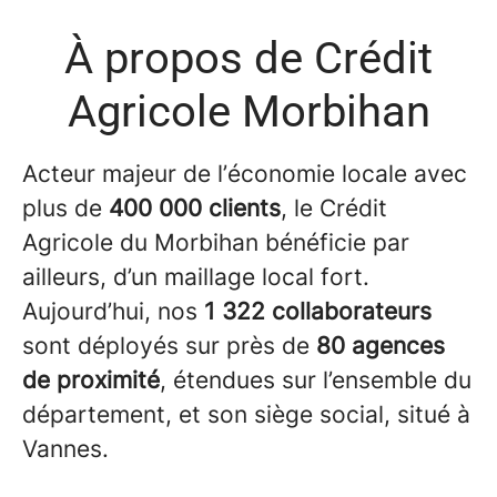
À propos de Crédit
Agricole Morbihan
Acteur majeur de l’économie locale avec
plus de
400 000 clients
, le Crédit
Agricole du Morbihan bénéficie par
ailleurs, d’un maillage local fort.
Aujourd’hui, nos
1 322 collaborateurs
sont déployés sur près de
80 agences
de proximité
, étendues sur l’ensemble du
département, et son siège social, situé à
Vannes.