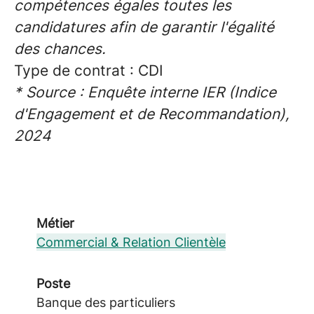
compétences égales toutes les
candidatures afin de garantir l'égalité
des chances.
Type de contrat : CDI
* Source : Enquête interne IER (Indice
d'Engagement et de Recommandation),
2024
Métier
Commercial & Relation Clientèle
Poste
Banque des particuliers