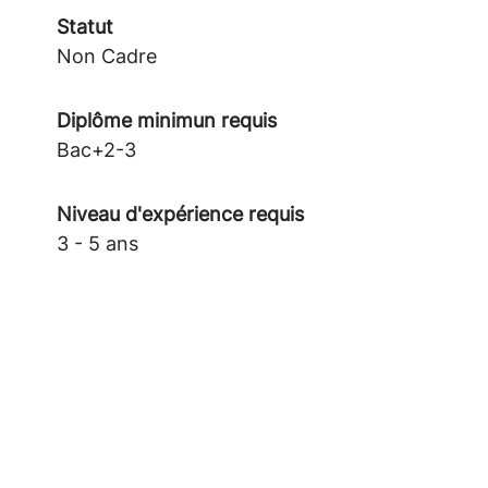
Statut
Non Cadre
Diplôme minimun requis
Bac+2-3
Niveau d'expérience requis
3 - 5 ans