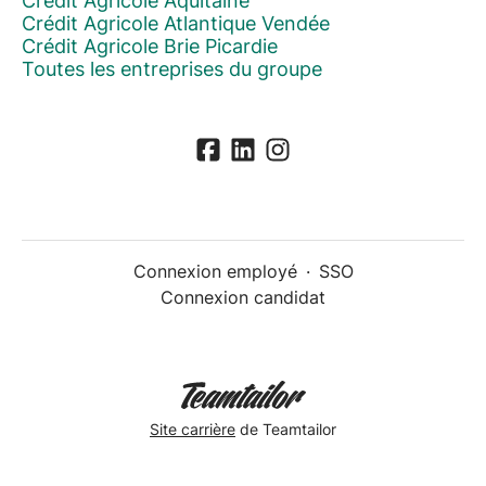
Crédit Agricole Aquitaine
Crédit Agricole Atlantique Vendée
Crédit Agricole Brie Picardie
Toutes les entreprises du groupe
Connexion employé
·
SSO
Connexion candidat
Site carrière
de Teamtailor