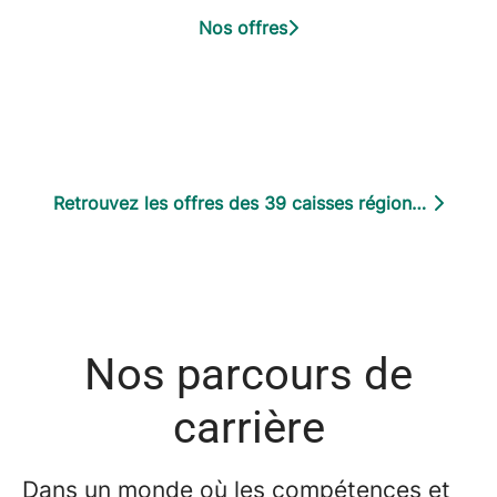
Nos offres
Retrouvez les offres des 39 caisses régionales
Nos parcours de
carrière
Dans un monde où les compétences et