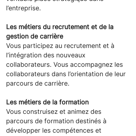
l’entreprise.
Les métiers du recrutement et de la
gestion de carrière
Vous participez au recrutement et à
l’intégration des nouveaux
collaborateurs. Vous accompagnez les
collaborateurs dans l’orientation de leur
parcours de carrière.
Les métiers de la formation
Vous construisez et animez des
parcours de formation destinés à
développer les compétences et