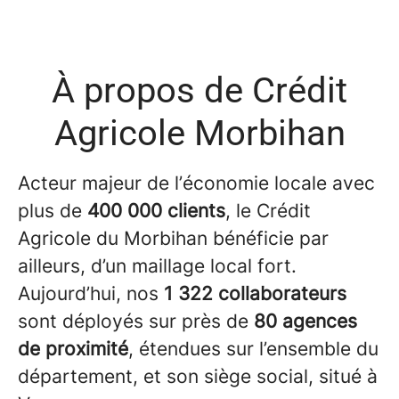
À propos de Crédit
Agricole Morbihan
Acteur majeur de l’économie locale avec
plus de
400 000 clients
, le Crédit
Agricole du Morbihan bénéficie par
ailleurs, d’un maillage local fort.
Aujourd’hui, nos
1 322 collaborateurs
sont déployés sur près de
80 agences
de proximité
, étendues sur l’ensemble du
département, et son siège social, situé à