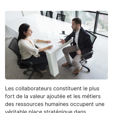
Les collaborateurs constituent le plus
fort de la valeur ajoutée et les métiers
des ressources humaines occupent une
véritable place stratégique dans