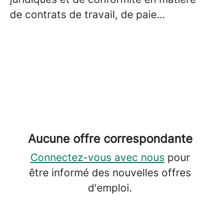
de contrats de travail, de paie…
Aucune offre correspondante
Connectez-vous avec nous
pour
être informé des nouvelles offres
d'emploi.