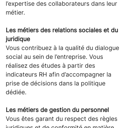
l’expertise des collaborateurs dans leur
métier.
Les métiers des relations sociales et du
juridique
Vous contribuez à la qualité du dialogue
social au sein de l’entreprise. Vous
réalisez des études à partir des
indicateurs RH afin d’accompagner la
prise de décisions dans la politique
dédiée.
Les métiers de gestion du personnel
Vous êtes garant du respect des règles
juridiques et de conformité en matière