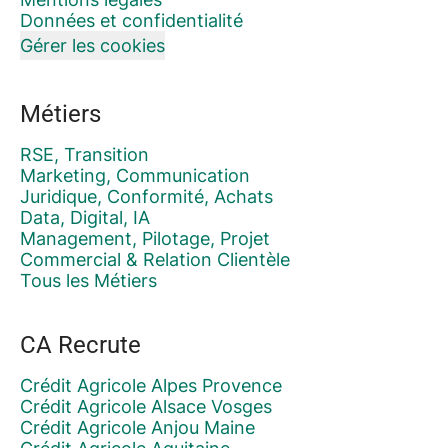
Données et confidentialité
Gérer les cookies
Métiers
RSE, Transition
Marketing, Communication
Juridique, Conformité, Achats
Data, Digital, IA
Management, Pilotage, Projet
Commercial & Relation Clientèle
Tous les Métiers
CA Recrute
Crédit Agricole Alpes Provence
Crédit Agricole Alsace Vosges
Crédit Agricole Anjou Maine