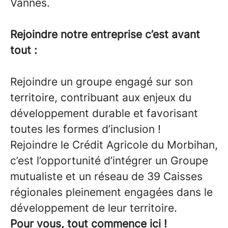
Vannes.
Rejoindre notre entreprise c’est avant
tout :
Rejoindre un groupe engagé sur son
territoire, contribuant aux enjeux du
développement durable et favorisant
toutes les formes d’inclusion !
Rejoindre le Crédit Agricole du Morbihan,
c’est l’opportunité d’intégrer un Groupe
mutualiste et un réseau de 39 Caisses
régionales pleinement engagées dans le
développement de leur territoire.
Pour vous, tout commence ici !