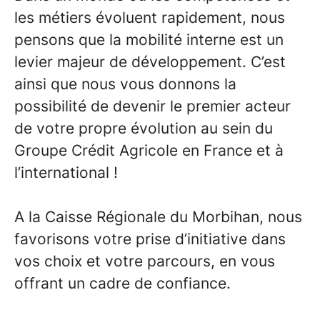
les métiers évoluent rapidement, nous
pensons que la mobilité interne est un
levier majeur de développement. C’est
ainsi que nous vous donnons la
possibilité de devenir le premier acteur
de votre propre évolution au sein du
Groupe Crédit Agricole en France et à
l’international !
A la Caisse Régionale du Morbihan, nous
favorisons votre prise d’initiative dans
vos choix et votre parcours, en vous
offrant un cadre de confiance.