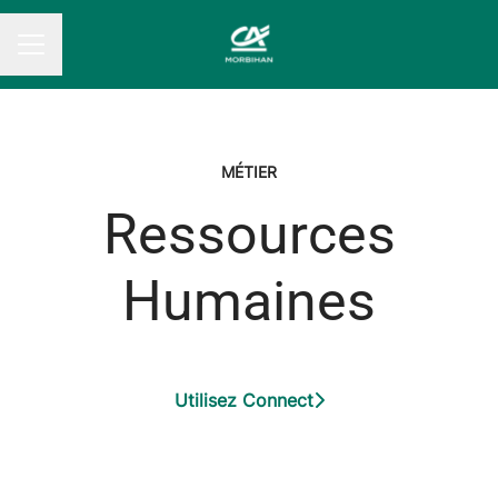
MENU CARRIÈRE
MÉTIER
Ressources
Humaines
Utilisez Connect