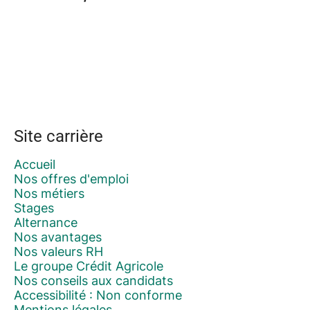
Site carrière
Accueil
Nos offres d'emploi
Nos métiers
Stages
Alternance
Nos avantages
Nos valeurs RH
Le groupe Crédit Agricole
Nos conseils aux candidats
Accessibilité : Non conforme
Mentions légales