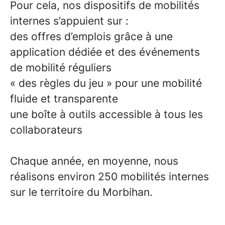
Pour cela, nos dispositifs de mobilités
internes s’appuient sur :
des offres d’emplois grâce à une
application dédiée et des événements
de mobilité réguliers
« des règles du jeu » pour une mobilité
fluide et transparente
une boîte à outils accessible à tous les
collaborateurs
Chaque année, en moyenne, nous
réalisons environ 250 mobilités internes
sur le territoire du Morbihan.