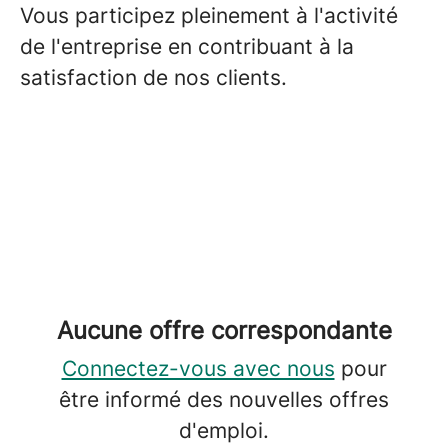
Vous participez pleinement à l'activité
de l'entreprise en contribuant à la
satisfaction de nos clients.
Aucune offre correspondante
Connectez-vous avec nous
pour
être informé des nouvelles offres
d'emploi.