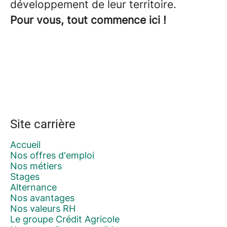
développement de leur territoire.
Pour vous, tout commence ici !
Site carrière
Accueil
Nos offres d'emploi
Nos métiers
Stages
Alternance
Nos avantages
Nos valeurs RH
Le groupe Crédit Agricole