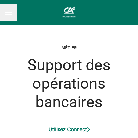
MENU CARRIÈRE
MÉTIER
Support des
opérations
bancaires
Utilisez Connect