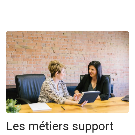
Les métiers support