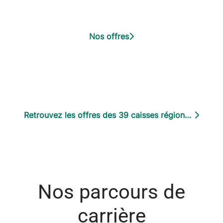
Nos offres
Retrouvez les offres des 39 caisses régionales
Nos parcours de
carrière