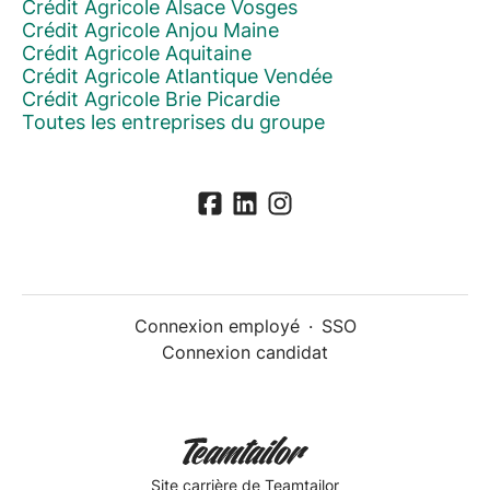
Crédit Agricole Alsace Vosges
Crédit Agricole Anjou Maine
Crédit Agricole Aquitaine
Crédit Agricole Atlantique Vendée
Crédit Agricole Brie Picardie
Toutes les entreprises du groupe
Connexion employé
·
SSO
Connexion candidat
Site carrière
de Teamtailor