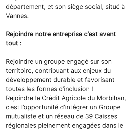
département, et son siège social, situé à
Vannes.
Rejoindre notre entreprise c’est avant
tout :
Rejoindre un groupe engagé sur son
territoire, contribuant aux enjeux du
développement durable et favorisant
toutes les formes d’inclusion !
Rejoindre le Crédit Agricole du Morbihan,
c’est l’opportunité d’intégrer un Groupe
mutualiste et un réseau de 39 Caisses
régionales pleinement engagées dans le