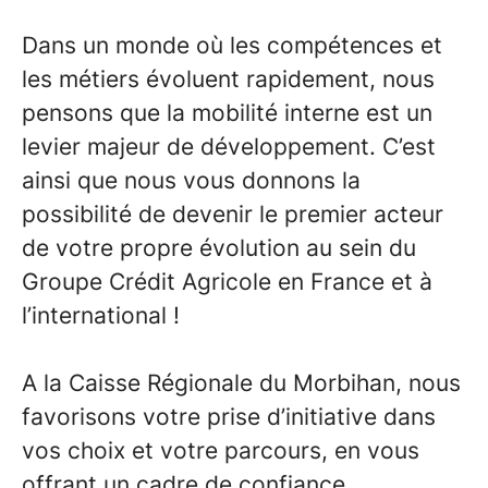
Dans un monde où les compétences et
les métiers évoluent rapidement, nous
pensons que la mobilité interne est un
levier majeur de développement. C’est
ainsi que nous vous donnons la
possibilité de devenir le premier acteur
de votre propre évolution au sein du
Groupe Crédit Agricole en France et à
l’international !
A la Caisse Régionale du Morbihan, nous
favorisons votre prise d’initiative dans
vos choix et votre parcours, en vous
offrant un cadre de confiance.