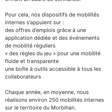
Pour cela, nos dispositifs de mobilités
internes s’appuient sur :
des offres d’emplois grâce à une
application dédiée et des événements
de mobilité réguliers
« des règles du jeu » pour une mobilité
fluide et transparente
une boîte à outils accessible à tous les
collaborateurs
Chaque année, en moyenne, nous
réalisons environ 250 mobilités internes
sur le territoire du Morbihan.