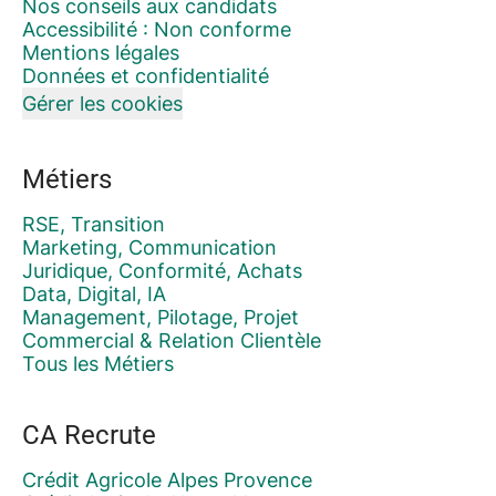
Nos conseils aux candidats
Accessibilité : Non conforme
Mentions légales
Données et confidentialité
Gérer les cookies
Métiers
RSE, Transition
Marketing, Communication
Juridique, Conformité, Achats
Data, Digital, IA
Management, Pilotage, Projet
Commercial & Relation Clientèle
Tous les Métiers
CA Recrute
Crédit Agricole Alpes Provence