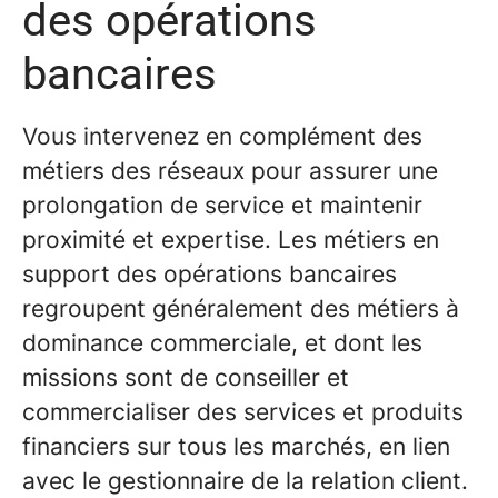
des opérations
bancaires
Vous intervenez en complément des
métiers des réseaux pour assurer une
prolongation de service et maintenir
proximité et expertise. Les métiers en
support des opérations bancaires
regroupent généralement des métiers à
dominance commerciale, et dont les
missions sont de conseiller et
commercialiser des services et produits
financiers sur tous les marchés, en lien
avec le gestionnaire de la relation client.